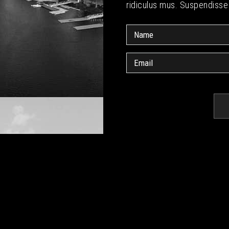
ridiculus mus. Suspendisse