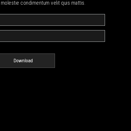
 molestie condimentum velit quis mattis.
Download